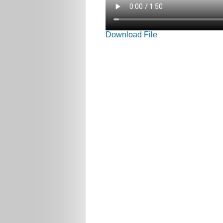
Download File