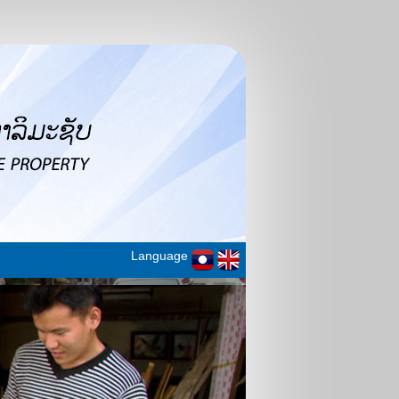
Language