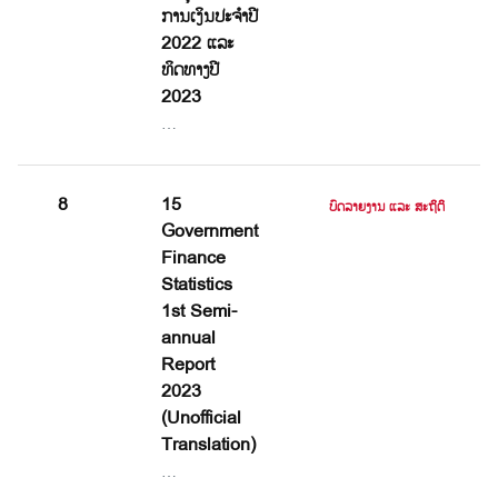
ການເງິນປະຈໍາປີ
2022 ແລະ
ທິດທາງປີ
2023
…
8
15
ບົດລາຍງານ ແລະ ສະຖິຕິ
Government
Finance
Statistics
1st Semi-
annual
Report
2023
(Unofficial
Translation)
…