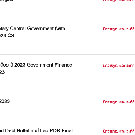
ບົດລາຍງານ ແລະ ສະຖິຕິ
ary Central Government (with
ບົດລາຍງານ ແລະ ສະຖິຕິ
023 Q3
 9 ເດືອນ ປີ 2023 Government Finance
ບົດລາຍງານ ແລະ ສະຖິຕິ
23
-2023
ບົດລາຍງານ ແລະ ສະຖິຕິ
ed Debt Bulletin of Lao PDR Final
ບົດລາຍງານ ແລະ ສະຖິຕິ