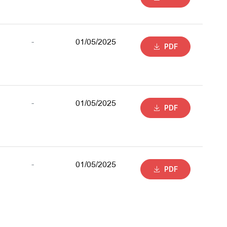
-
01/05/2025
PDF
-
01/05/2025
PDF
-
01/05/2025
PDF