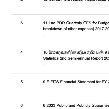
…
3
11 Lao PDR Quarterly GFS for Budget
breakdown of other expense) 2017-2
…
4
10 ບົດລາຍງານສະຖິຕິການເງິນແຫ່ງລັດ ປະຈໍາ
Statistics 2nd Semi-annual Report 20
…
5
9 E-FITS-Financial-Statement-for-FY
…
6
8 2023 Public and Publicly Guarante