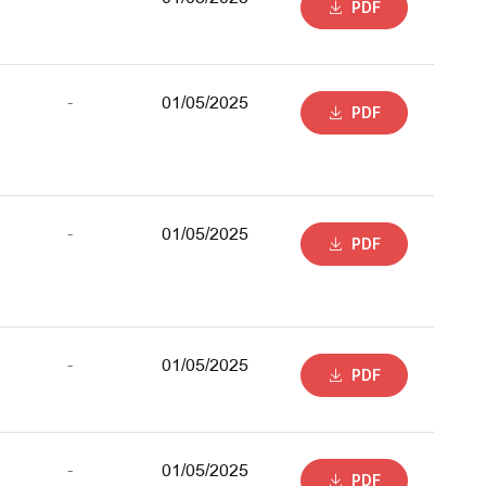
PDF
-
01/05/2025
PDF
-
01/05/2025
PDF
-
01/05/2025
PDF
-
01/05/2025
PDF