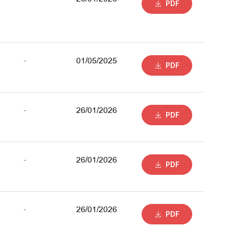
PDF
-
01/05/2025
PDF
-
26/01/2026
PDF
-
26/01/2026
PDF
-
26/01/2026
PDF