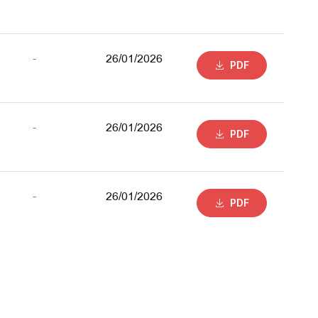
-
26/01/2026
PDF
-
26/01/2026
PDF
-
26/01/2026
PDF