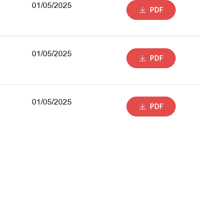
01/05/2025
PDF
01/05/2025
PDF
01/05/2025
PDF