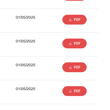
01/05/2025
PDF
01/05/2025
PDF
01/05/2025
PDF
01/05/2025
PDF